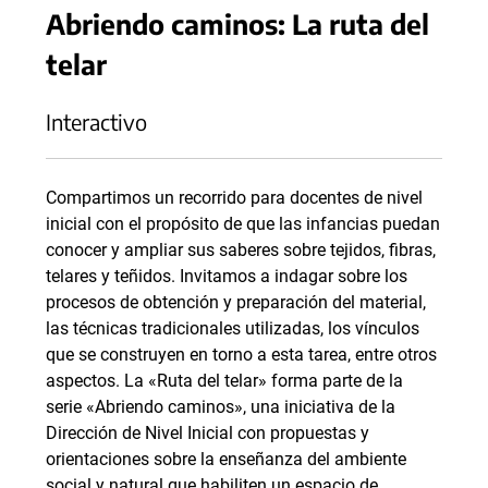
Abriendo caminos: La ruta del
telar
Interactivo
Compartimos un recorrido para docentes de nivel
inicial con el propósito de que las infancias puedan
conocer y ampliar sus saberes sobre tejidos, fibras,
telares y teñidos. Invitamos a indagar sobre los
procesos de obtención y preparación del material,
las técnicas tradicionales utilizadas, los vínculos
que se construyen en torno a esta tarea, entre otros
aspectos. La «Ruta del telar» forma parte de la
serie «Abriendo caminos», una iniciativa de la
Dirección de Nivel Inicial con propuestas y
orientaciones sobre la enseñanza del ambiente
social y natural que habiliten un espacio de