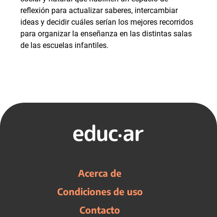
reflexión para actualizar saberes, intercambiar
ideas y decidir cuáles serían los mejores recorridos
para organizar la enseñanza en las distintas salas
de las escuelas infantiles.
Acerca de
Condiciones de uso
Contacto