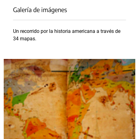
Galería de imágenes
Un recorrido por la historia americana a través de
34 mapas.