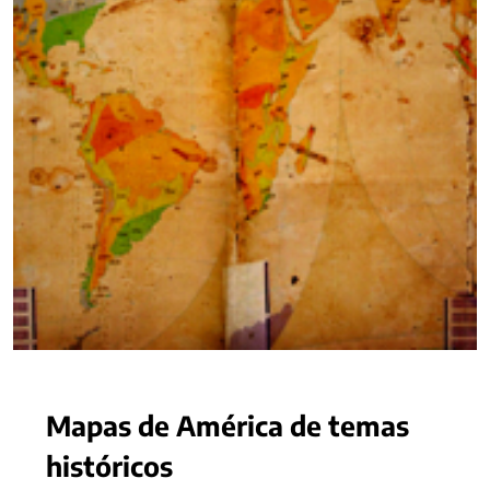
Mapas de América de temas
históricos