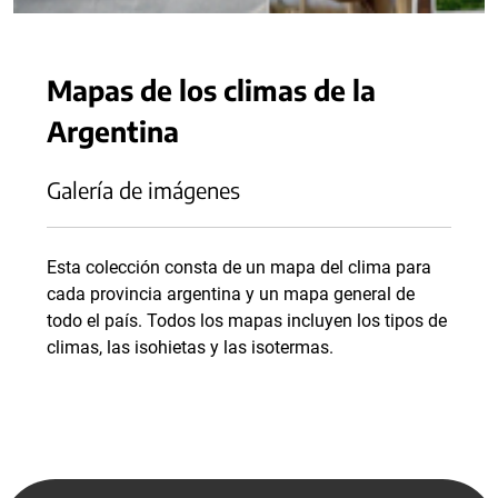
Mapas de los climas de la
Argentina
Galería de imágenes
Esta colección consta de un mapa del clima para
cada provincia argentina y un mapa general de
todo el país. Todos los mapas incluyen los tipos de
climas, las isohietas y las isotermas.