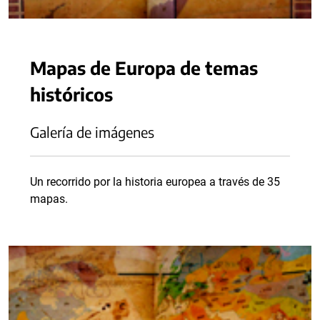
Mapas de Europa de temas
históricos
Galería de imágenes
Un recorrido por la historia europea a través de 35
mapas.