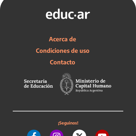
Acerca de
Condiciones de uso
Contacto
¡Seguinos!