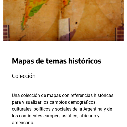
Mapas de temas históricos
Colección
Una colección de mapas con referencias históricas
para visualizar los cambios demográficos,
culturales, políticos y sociales de la Argentina y de
los continentes europeo, asiático, africano y
americano.