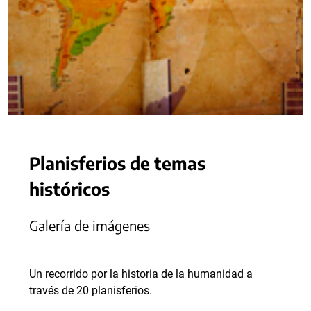
Planisferios de temas
históricos
Galería de imágenes
Un recorrido por la historia de la humanidad a
través de 20 planisferios.