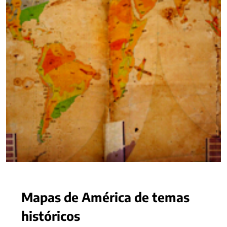
Mapas de América de temas
históricos