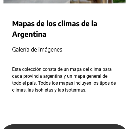
Mapas de los climas de la
Argentina
Galería de imágenes
Esta colección consta de un mapa del clima para
cada provincia argentina y un mapa general de
todo el país. Todos los mapas incluyen los tipos de
climas, las isohietas y las isotermas.