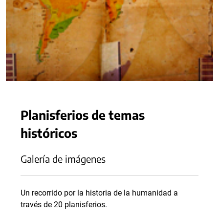
Planisferios de temas
históricos
Galería de imágenes
Un recorrido por la historia de la humanidad a
través de 20 planisferios.