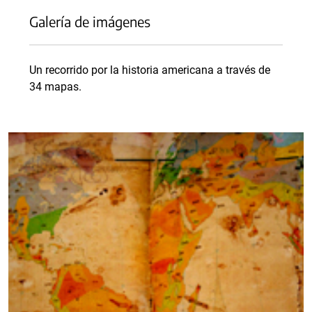
Galería de imágenes
Un recorrido por la historia americana a través de
34 mapas.