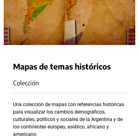
Mapas de temas históricos
Colección
Una colección de mapas con referencias históricas
para visualizar los cambios demográficos,
culturales, políticos y sociales de la Argentina y de
los continentes europeo, asiático, africano y
americano.