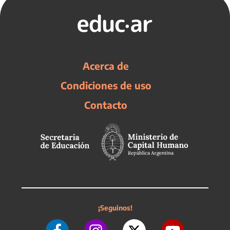
Acerca de
Condiciones de uso
Contacto
¡Seguinos!