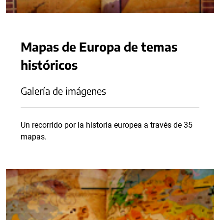
Mapas de Europa de temas
históricos
Galería de imágenes
Un recorrido por la historia europea a través de 35
mapas.