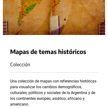
Mapas de temas históricos
Colección
Una colección de mapas con referencias históricas
para visualizar los cambios demográficos,
culturales, políticos y sociales de la Argentina y de
los continentes europeo, asiático, africano y
americano.