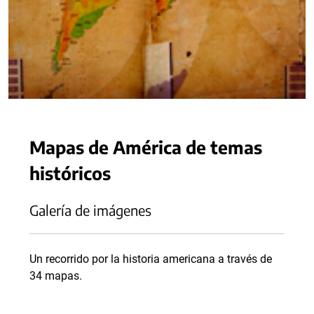
Mapas de América de temas
históricos
Galería de imágenes
Un recorrido por la historia americana a través de
34 mapas.