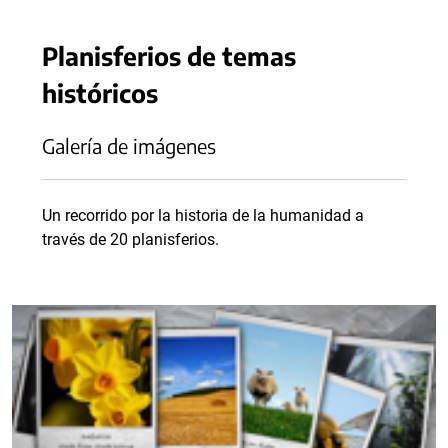
Planisferios de temas
históricos
Galería de imágenes
Un recorrido por la historia de la humanidad a
través de 20 planisferios.