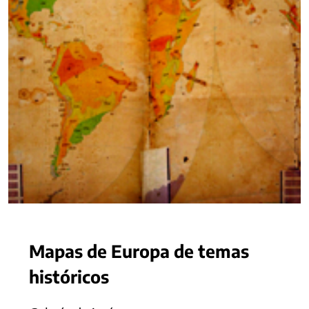
Mapas de Europa de temas
históricos