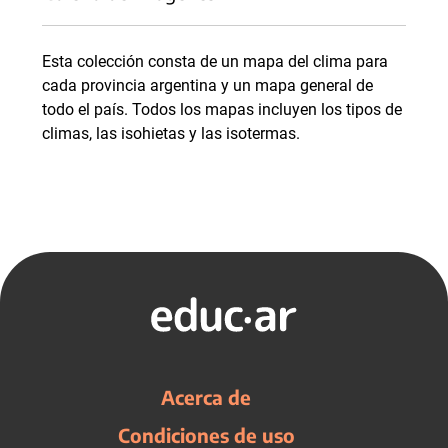
Esta colección consta de un mapa del clima para
cada provincia argentina y un mapa general de
todo el país. Todos los mapas incluyen los tipos de
climas, las isohietas y las isotermas.
Acerca de
Condiciones de uso