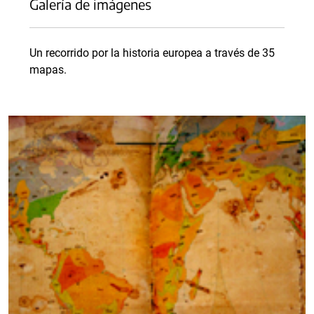
Galería de imágenes
Un recorrido por la historia europea a través de 35
mapas.