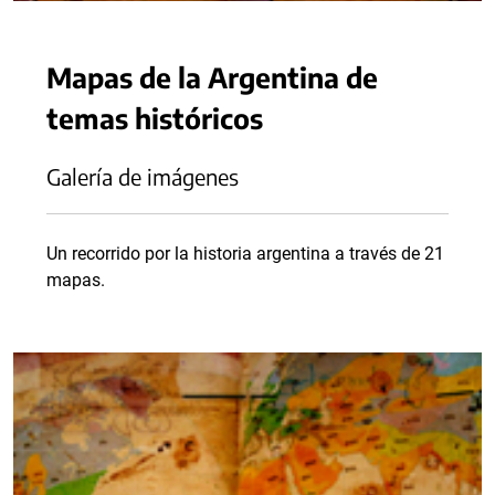
Mapas de la Argentina de
temas históricos
Galería de imágenes
Un recorrido por la historia argentina a través de 21
mapas.