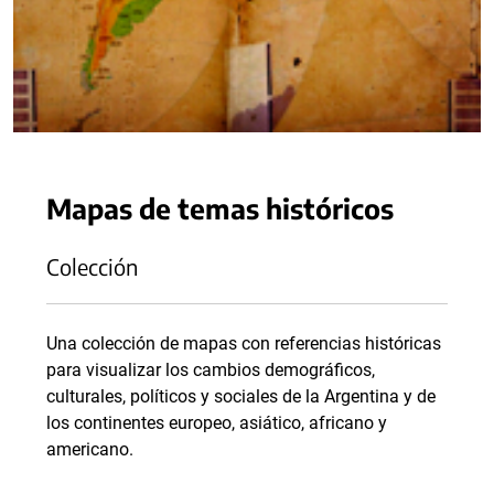
Mapas de temas históricos
Colección
Una colección de mapas con referencias históricas
para visualizar los cambios demográficos,
culturales, políticos y sociales de la Argentina y de
los continentes europeo, asiático, africano y
americano.