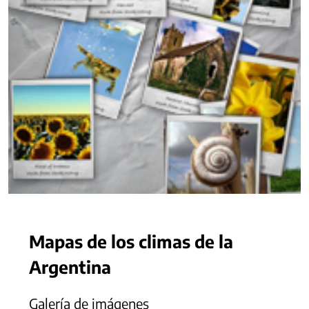
Mapas de los climas de la
Argentina
Galería de imágenes