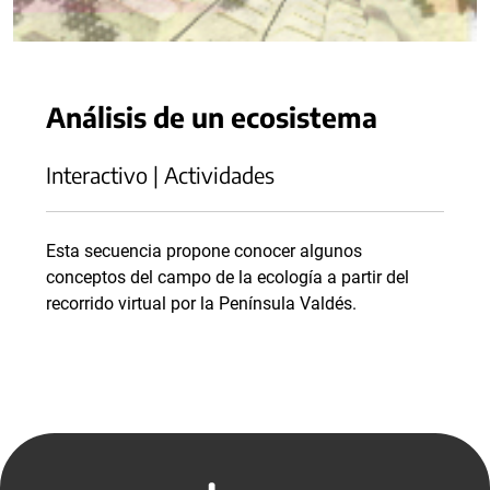
Análisis de un ecosistema
Interactivo | Actividades
Esta secuencia propone conocer algunos
conceptos del campo de la ecología a partir del
recorrido virtual por la Península Valdés.