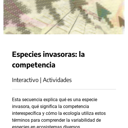
Especies invasoras: la
competencia
Interactivo | Actividades
Esta secuencia explica qué es una especie
invasora, qué significa la competencia
interespecífica y cómo la ecología utiliza estos
términos para comprender la variabilidad de
especies en ecosistemas diversos.