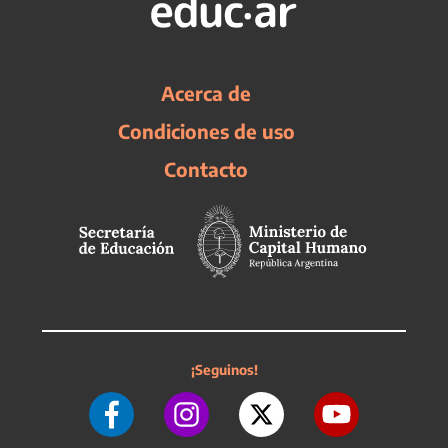
Acerca de
Condiciones de uso
Contacto
¡Seguinos!