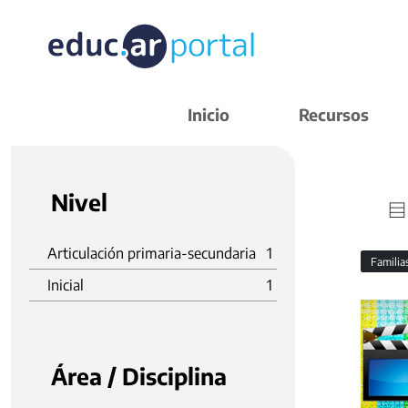
Inicio
Recursos
Nivel
Articulación primaria-secundaria
1
Familia
Inicial
1
Área / Disciplina