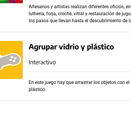
Artesanos y artistas realizan diferentes oficios, en
luthería, forja, croché, vitral y restauración de j
los pasos que llevan hasta el descubrimiento de l
Agrupar vidrio y plástico
Interactivo
En este juego hay que arrastrar los objetos con el
plástico.