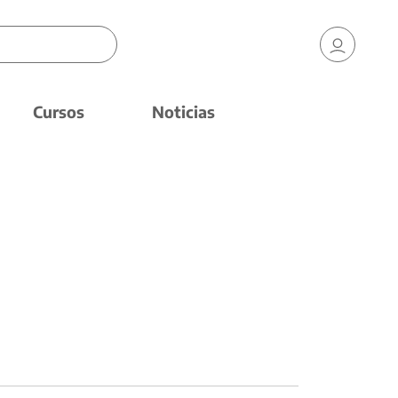
Cursos
Noticias