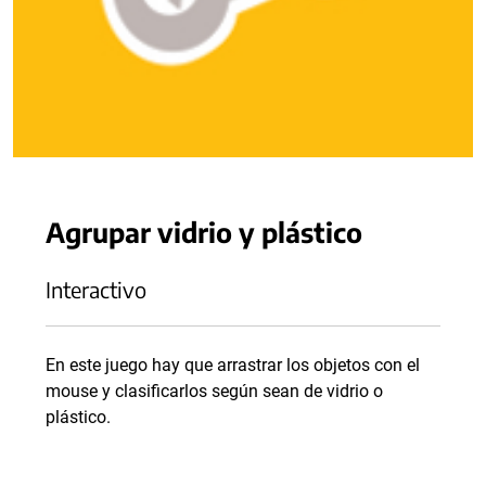
Agrupar vidrio y plástico
Interactivo
En este juego hay que arrastrar los objetos con el
mouse y clasificarlos según sean de vidrio o
plástico.