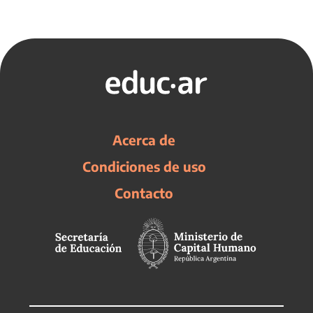
Acerca de
Condiciones de uso
Contacto