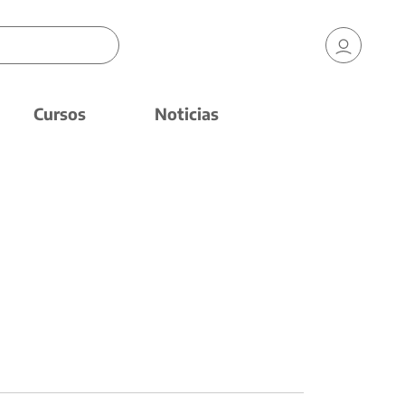
Cursos
Noticias