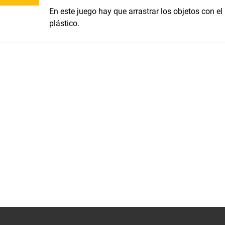
En este juego hay que arrastrar los objetos con el
plástico.