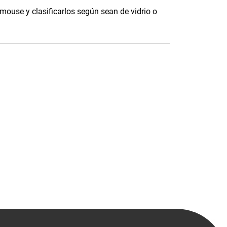
 mouse y clasificarlos según sean de vidrio o