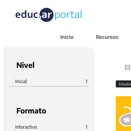
Inicio
Recursos
Nivel
Inicial
1
Estudi
Formato
Interactivo
1