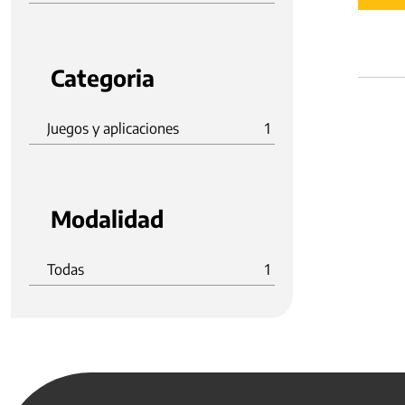
Categoria
Juegos y aplicaciones
1
Modalidad
Todas
1