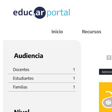
Inicio
Recursos
Audiencia
Docentes
1
Admini
Estudiantes
1
Familias
1