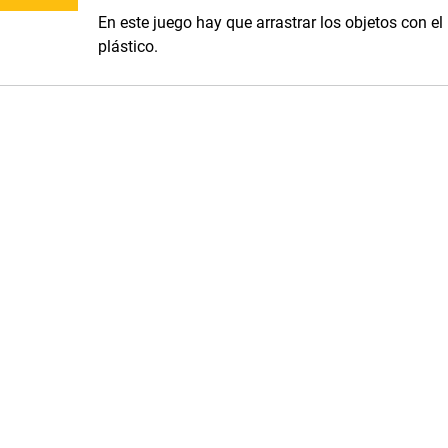
En este juego hay que arrastrar los objetos con el
plástico.