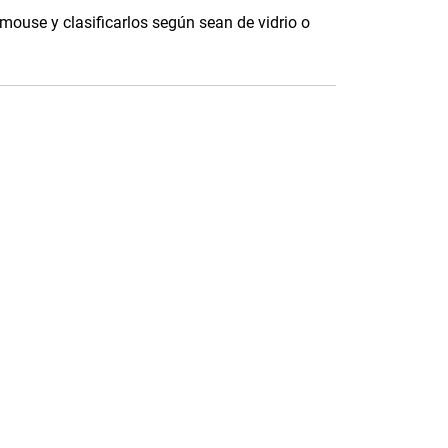
 mouse y clasificarlos según sean de vidrio o