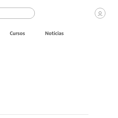
Cursos
Noticias