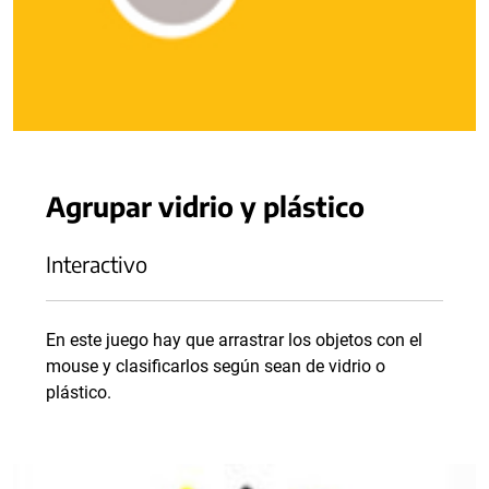
Agrupar vidrio y plástico
Interactivo
En este juego hay que arrastrar los objetos con el
mouse y clasificarlos según sean de vidrio o
plástico.