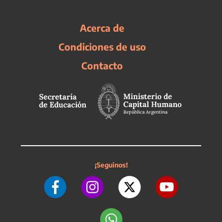
Acerca de
Condiciones de uso
Contacto
¡Seguinos!