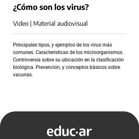
¿Cómo son los virus?
Video | Material audiovisual
Principales tipos, y ejemplos de los virus más
comunes. Características de los microorganismos.
Controversia sobre su ubicación en la clasificación
biológica. Prevención, y conceptos básicos sobre
vacunas.