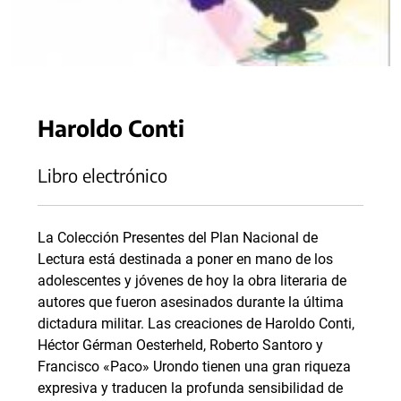
Haroldo Conti
Libro electrónico
La Colección Presentes del Plan Nacional de
Lectura está destinada a poner en mano de los
adolescentes y jóvenes de hoy la obra literaria de
autores que fueron asesinados durante la última
dictadura militar. Las creaciones de Haroldo Conti,
Héctor Gérman Oesterheld, Roberto Santoro y
Francisco «Paco» Urondo tienen una gran riqueza
expresiva y traducen la profunda sensibilidad de