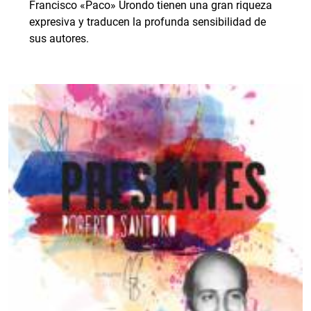
Francisco «Paco» Urondo tienen una gran riqueza
expresiva y traducen la profunda sensibilidad de
sus autores.