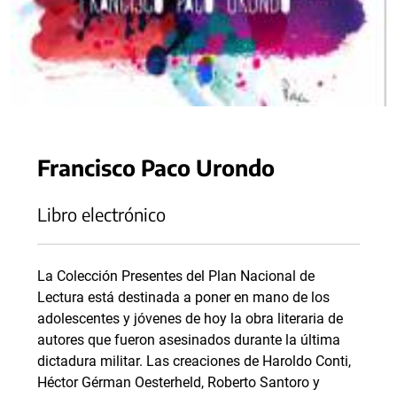
Francisco Paco Urondo
Libro electrónico
La Colección Presentes del Plan Nacional de
Lectura está destinada a poner en mano de los
adolescentes y jóvenes de hoy la obra literaria de
autores que fueron asesinados durante la última
dictadura militar. Las creaciones de Haroldo Conti,
Héctor Gérman Oesterheld, Roberto Santoro y