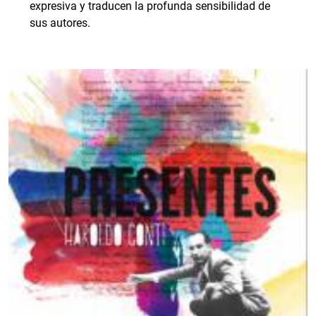
expresiva y traducen la profunda sensibilidad de
sus autores.