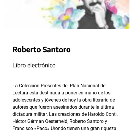
Roberto Santoro
Libro electrónico
La Colección Presentes del Plan Nacional de
Lectura está destinada a poner en mano de los
adolescentes y jóvenes de hoy la obra literaria de
autores que fueron asesinados durante la última
dictadura militar. Las creaciones de Haroldo Conti,
Héctor Gérman Oesterheld, Roberto Santoro y
Francisco «Paco» Urondo tienen una gran riqueza