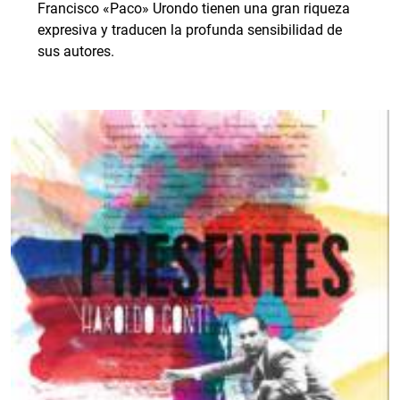
Francisco «Paco» Urondo tienen una gran riqueza
expresiva y traducen la profunda sensibilidad de
sus autores.