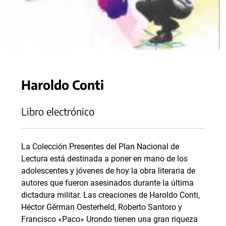
Haroldo Conti
Libro electrónico
La Colección Presentes del Plan Nacional de
Lectura está destinada a poner en mano de los
adolescentes y jóvenes de hoy la obra literaria de
autores que fueron asesinados durante la última
dictadura militar. Las creaciones de Haroldo Conti,
Héctor Gérman Oesterheld, Roberto Santoro y
Francisco «Paco» Urondo tienen una gran riqueza