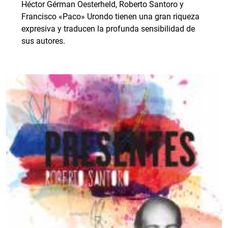
Héctor Gérman Oesterheld, Roberto Santoro y
Francisco «Paco» Urondo tienen una gran riqueza
expresiva y traducen la profunda sensibilidad de
sus autores.