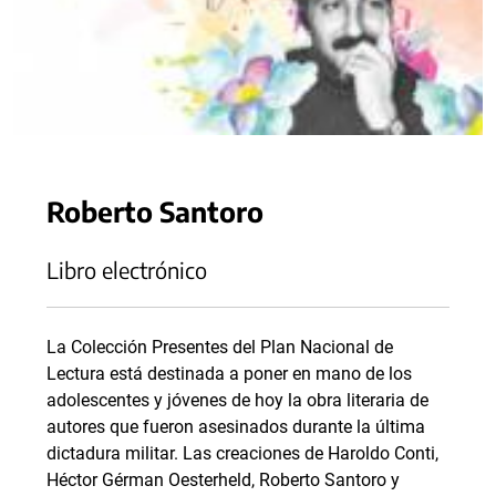
Roberto Santoro
Libro electrónico
La Colección Presentes del Plan Nacional de
Lectura está destinada a poner en mano de los
adolescentes y jóvenes de hoy la obra literaria de
autores que fueron asesinados durante la última
dictadura militar. Las creaciones de Haroldo Conti,
Héctor Gérman Oesterheld, Roberto Santoro y