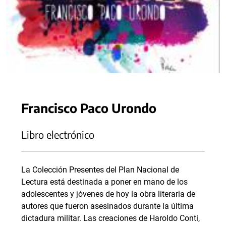
Francisco Paco Urondo
Libro electrónico
La Colección Presentes del Plan Nacional de
Lectura está destinada a poner en mano de los
adolescentes y jóvenes de hoy la obra literaria de
autores que fueron asesinados durante la última
dictadura militar. Las creaciones de Haroldo Conti,