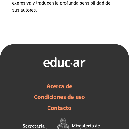
expresiva y traducen la profunda sensibilidad de
sus autores.
Acerca de
Condiciones de uso
Contacto