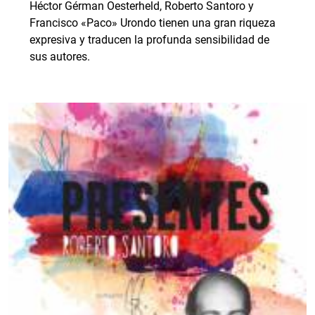
Héctor Gérman Oesterheld, Roberto Santoro y
Francisco «Paco» Urondo tienen una gran riqueza
expresiva y traducen la profunda sensibilidad de
sus autores.