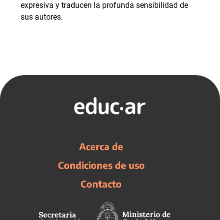
expresiva y traducen la profunda sensibilidad de
sus autores.
Acerca de
Condiciones de uso
Contacto