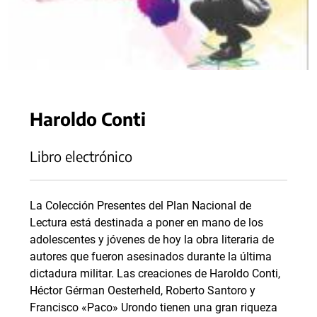
Haroldo Conti
Libro electrónico
La Colección Presentes del Plan Nacional de
Lectura está destinada a poner en mano de los
adolescentes y jóvenes de hoy la obra literaria de
autores que fueron asesinados durante la última
dictadura militar. Las creaciones de Haroldo Conti,
Héctor Gérman Oesterheld, Roberto Santoro y
Francisco «Paco» Urondo tienen una gran riqueza