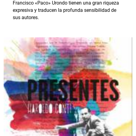
Francisco «Paco» Urondo tienen una gran riqueza
expresiva y traducen la profunda sensibilidad de
sus autores.