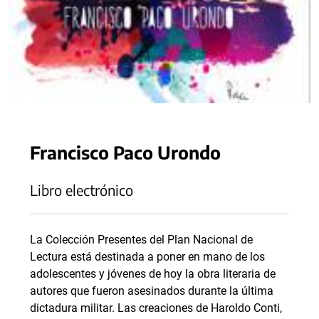
Francisco Paco Urondo
Libro electrónico
La Colección Presentes del Plan Nacional de
Lectura está destinada a poner en mano de los
adolescentes y jóvenes de hoy la obra literaria de
autores que fueron asesinados durante la última
dictadura militar. Las creaciones de Haroldo Conti,