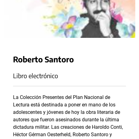
Roberto Santoro
Libro electrónico
La Colección Presentes del Plan Nacional de
Lectura está destinada a poner en mano de los
adolescentes y jóvenes de hoy la obra literaria de
autores que fueron asesinados durante la última
dictadura militar. Las creaciones de Haroldo Conti,
Héctor Gérman Oesterheld, Roberto Santoro y