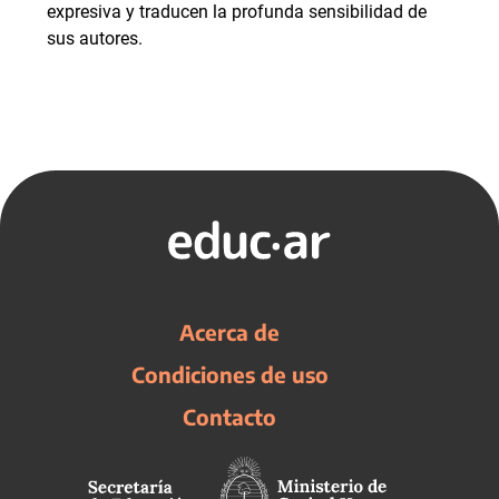
expresiva y traducen la profunda sensibilidad de
sus autores.
Acerca de
Condiciones de uso
Contacto