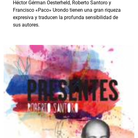
Héctor Gérman Oesterheld, Roberto Santoro y
Francisco «Paco» Urondo tienen una gran riqueza
expresiva y traducen la profunda sensibilidad de
sus autores.