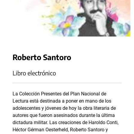
Roberto Santoro
Libro electrónico
La Colección Presentes del Plan Nacional de
Lectura está destinada a poner en mano de los
adolescentes y jóvenes de hoy la obra literaria de
autores que fueron asesinados durante la última
dictadura militar. Las creaciones de Haroldo Conti,
Héctor Gérman Oesterheld, Roberto Santoro y