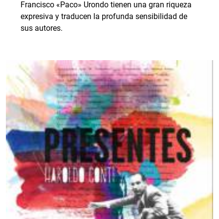
Francisco «Paco» Urondo tienen una gran riqueza
expresiva y traducen la profunda sensibilidad de
sus autores.