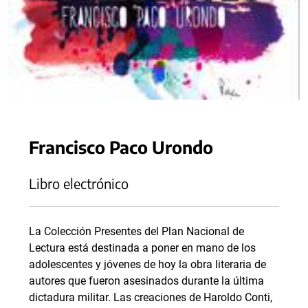
Francisco Paco Urondo
Libro electrónico
La Colección Presentes del Plan Nacional de
Lectura está destinada a poner en mano de los
adolescentes y jóvenes de hoy la obra literaria de
autores que fueron asesinados durante la última
dictadura militar. Las creaciones de Haroldo Conti,