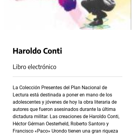
Haroldo Conti
Libro electrónico
La Colección Presentes del Plan Nacional de
Lectura está destinada a poner en mano de los
adolescentes y jóvenes de hoy la obra literaria de
autores que fueron asesinados durante la última
dictadura militar. Las creaciones de Haroldo Conti,
Héctor Gérman Oesterheld, Roberto Santoro y
Francisco «Paco» Urondo tienen una gran riqueza