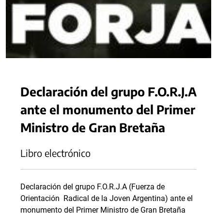
Declaración del grupo F.O.R.J.A
ante el monumento del Primer
Ministro de Gran Bretaña
Libro electrónico
Declaración del grupo F.O.R.J.A (Fuerza de
Orientación Radical de la Joven Argentina) ante el
monumento del Primer Ministro de Gran Bretaña