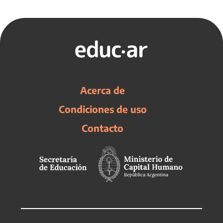
Acerca de
Condiciones de uso
Contacto