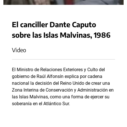
El canciller Dante Caputo
sobre las Islas Malvinas, 1986
Video
El Ministro de Relaciones Exteriores y Culto del
gobierno de Raúl Alfonsín explica por cadena
nacional la decisión del Reino Unido de crear una
Zona Interina de Conservación y Administración en
las Islas Malvinas, como una forma de ejercer su
soberanía en el Atlántico Sur.