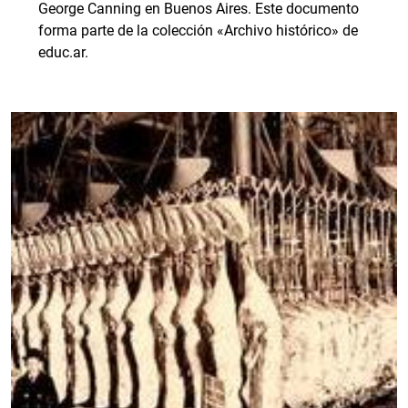
George Canning en Buenos Aires. Este documento
forma parte de la colección «Archivo histórico» de
educ.ar.