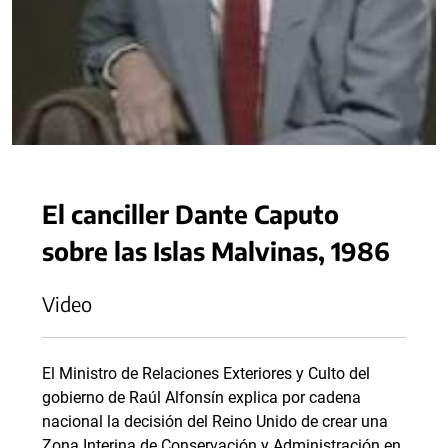
El canciller Dante Caputo
sobre las Islas Malvinas, 1986
Video
El Ministro de Relaciones Exteriores y Culto del
gobierno de Raúl Alfonsín explica por cadena
nacional la decisión del Reino Unido de crear una
Zona Interina de Conservación y Administración en