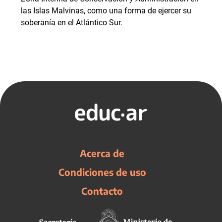
las Islas Malvinas, como una forma de ejercer su
soberanía en el Atlántico Sur.
Acerca de
Condiciones de uso
Contacto