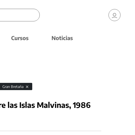
Cursos
Noticias
Gran Bretaña
e las Islas Malvinas, 1986