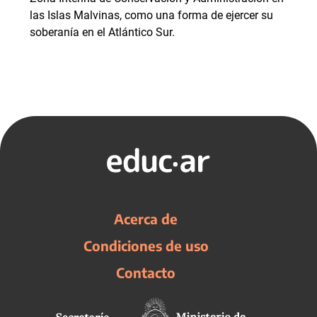
las Islas Malvinas, como una forma de ejercer su
soberanía en el Atlántico Sur.
Acerca de
Condiciones de uso
Contacto