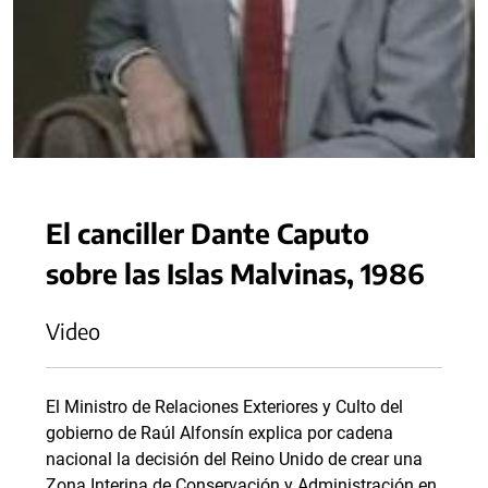
El canciller Dante Caputo
sobre las Islas Malvinas, 1986
Video
El Ministro de Relaciones Exteriores y Culto del
gobierno de Raúl Alfonsín explica por cadena
nacional la decisión del Reino Unido de crear una
Zona Interina de Conservación y Administración en