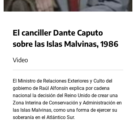
El canciller Dante Caputo
sobre las Islas Malvinas, 1986
Video
El Ministro de Relaciones Exteriores y Culto del
gobierno de Raúl Alfonsín explica por cadena
nacional la decisión del Reino Unido de crear una
Zona Interina de Conservación y Administración en
las Islas Malvinas, como una forma de ejercer su
soberanía en el Atlántico Sur.