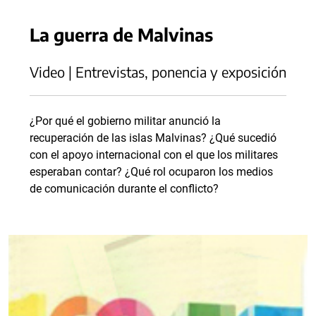
La guerra de Malvinas
Video | Entrevistas, ponencia y exposición
¿Por qué el gobierno militar anunció la
recuperación de las islas Malvinas? ¿Qué sucedió
con el apoyo internacional con el que los militares
esperaban contar? ¿Qué rol ocuparon los medios
de comunicación durante el conflicto?