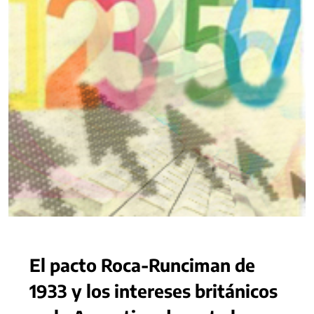
El pacto Roca-Runciman de
1933 y los intereses británicos