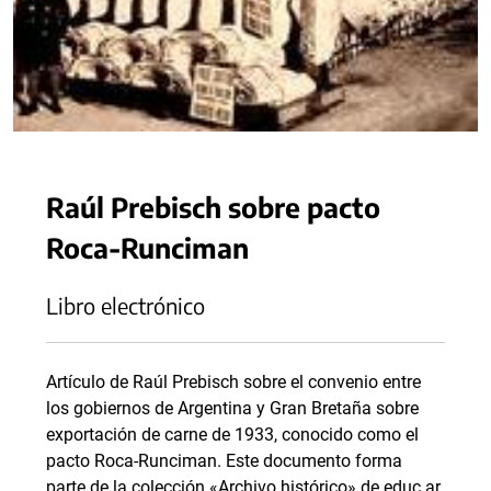
Raúl Prebisch sobre pacto
Roca-Runciman
Libro electrónico
Artículo de Raúl Prebisch sobre el convenio entre
los gobiernos de Argentina y Gran Bretaña sobre
exportación de carne de 1933, conocido como el
pacto Roca-Runciman. Este documento forma
parte de la colección «Archivo histórico» de educ.ar.