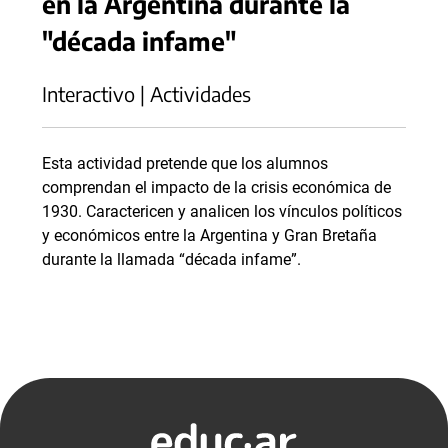
en la Argentina durante la
"década infame"
Interactivo | Actividades
Esta actividad pretende que los alumnos
comprendan el impacto de la crisis económica de
1930. Caractericen y analicen los vínculos políticos
y económicos entre la Argentina y Gran Bretaña
durante la llamada “década infame”.