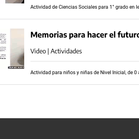
Actividad de Ciencias Sociales para 1° grado en 
Memorias para hacer el futur
Video | Actividades
Actividad para niños y niñas de Nivel Inicial, de 