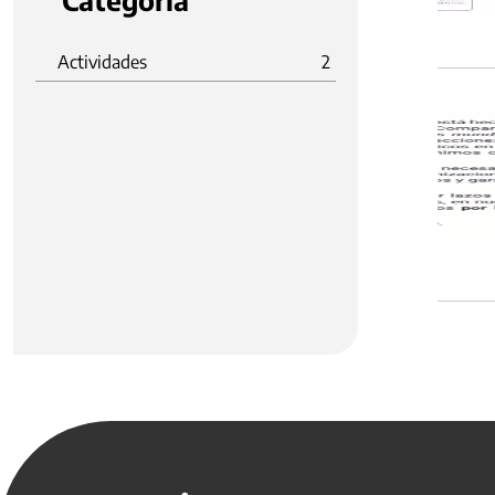
Categoria
Actividades
2