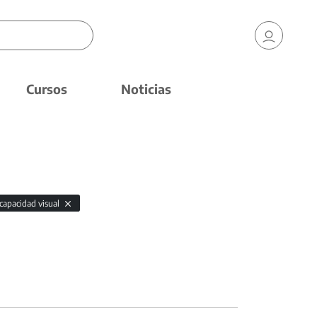
Cursos
Noticias
scapacidad visual