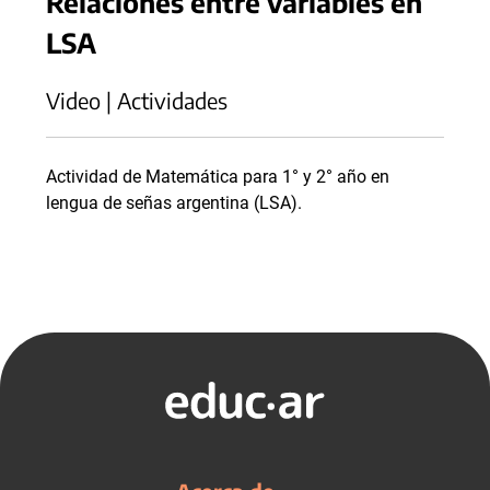
Relaciones entre variables en
LSA
Video | Actividades
Actividad de Matemática para 1° y 2° año en
lengua de señas argentina (LSA).