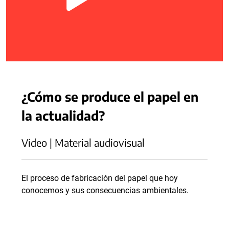
¿Cómo se produce el papel en
la actualidad?
Video | Material audiovisual
El proceso de fabricación del papel que hoy
conocemos y sus consecuencias ambientales.