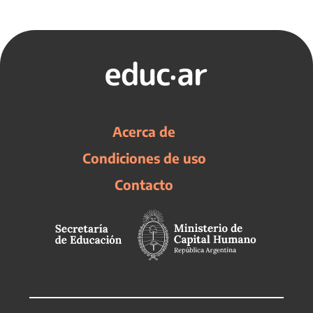
Acerca de
Condiciones de uso
Contacto