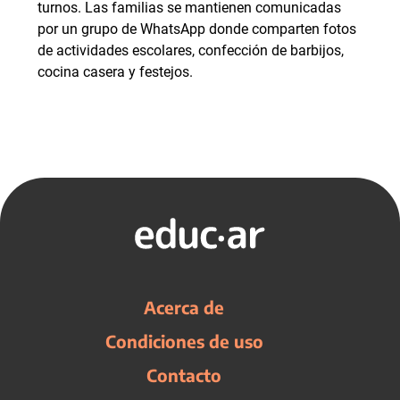
turnos. Las familias se mantienen comunicadas
por un grupo de WhatsApp donde comparten fotos
de actividades escolares, confección de barbijos,
cocina casera y festejos.
Acerca de
Condiciones de uso
Contacto