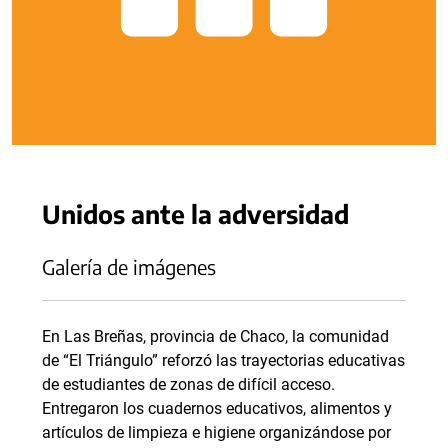
Unidos ante la adversidad
Galería de imágenes
En Las Breñas, provincia de Chaco, la comunidad
de “El Triángulo” reforzó las trayectorias educativas
de estudiantes de zonas de difícil acceso.
Entregaron los cuadernos educativos, alimentos y
artículos de limpieza e higiene organizándose por