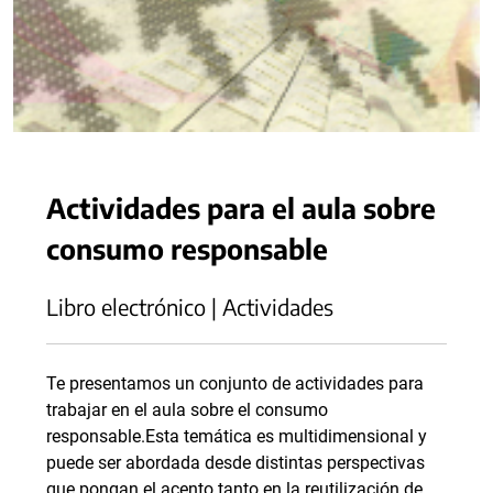
Actividades para el aula sobre
consumo responsable
Libro electrónico | Actividades
Te presentamos un conjunto de actividades para
trabajar en el aula sobre el consumo
responsable.Esta temática es multidimensional y
puede ser abordada desde distintas perspectivas
que pongan el acento tanto en la reutilización de