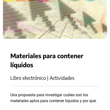
Materiales para contener
líquidos
Libro electrónico | Actividades
Una propuesta para investigar cuáles son los
materiales aptos para contener líquidos y por qué.