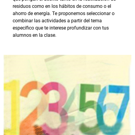
residuos como en los hábitos de consumo o el
ahorro de energía. Te proponemos seleccionar o
combinar las actividades a partir del tema
específico que te interese profundizar con tus
alumnos en la clase.