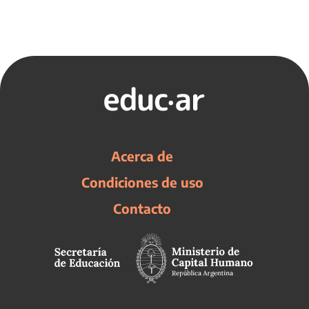
Acerca de
Condiciones de uso
Contacto