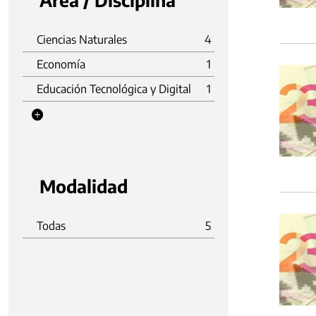
Área / Disciplina
Ciencias Naturales
4
Economía
1
Educación Tecnológica y Digital
1
Modalidad
Todas
5