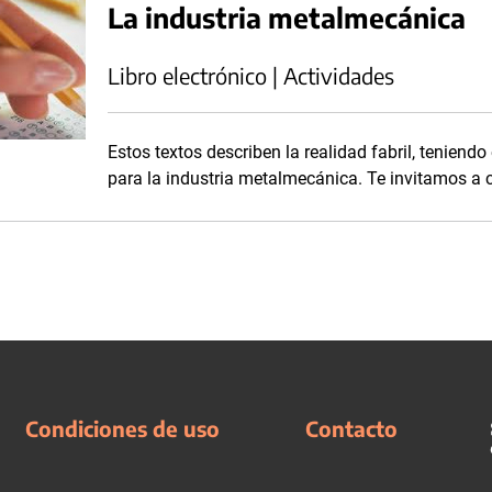
La industria metalmecánica
Libro electrónico | Actividades
Estos textos describen la realidad fabril, teniend
para la industria metalmecánica. Te invitamos a 
Condiciones de uso
Contacto