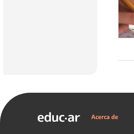
Acerca de