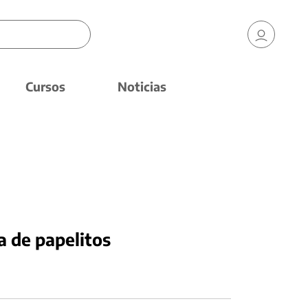
Cursos
Noticias
a de papelitos