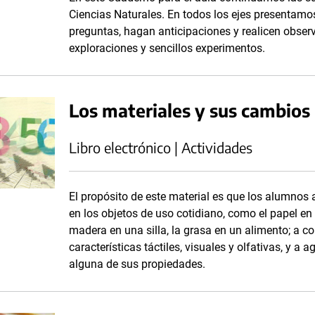
Ciencias Naturales. En todos los ejes presentamo
preguntas, hagan anticipaciones y realicen obser
exploraciones y sencillos experimentos.
Los materiales y sus cambios
Libro electrónico | Actividades
El propósito de este material es que los alumnos
en los objetos de uso cotidiano, como el papel en 
madera en una silla, la grasa en un alimento; a co
características táctiles, visuales y olfativas, y 
alguna de sus propiedades.