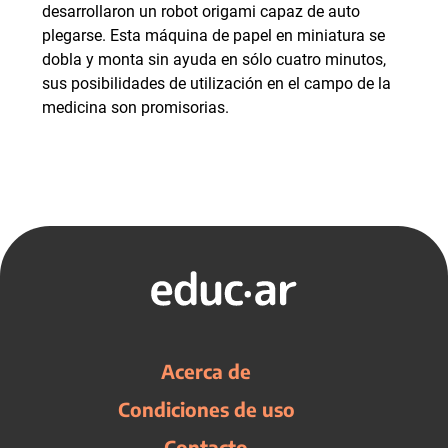
desarrollaron un robot origami capaz de auto
plegarse. Esta máquina de papel en miniatura se
dobla y monta sin ayuda en sólo cuatro minutos,
sus posibilidades de utilización en el campo de la
medicina son promisorias.
Acerca de
Condiciones de uso
Contacto