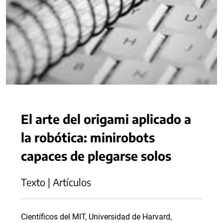
El arte del origami aplicado a
la robótica: minirobots
capaces de plegarse solos
Texto | Artículos
Científicos del MIT, Universidad de Harvard,