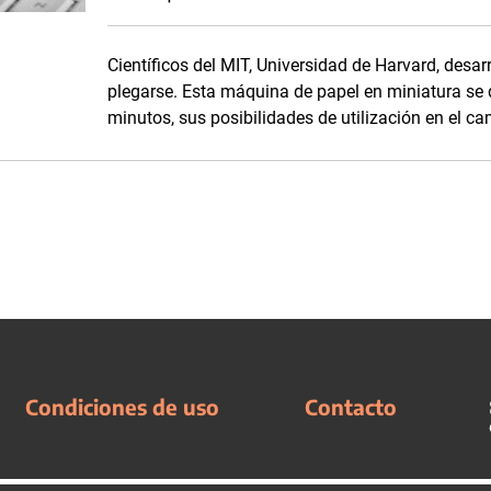
Científicos del MIT, Universidad de Harvard, desa
plegarse. Esta máquina de papel en miniatura se 
minutos, sus posibilidades de utilización en el 
Condiciones de uso
Contacto