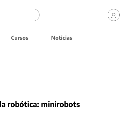
Cursos
Noticias
 la robótica: minirobots