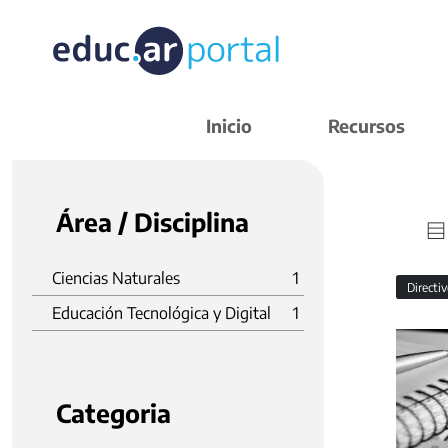
Inicio
Recursos
Área / Disciplina
Ciencias Naturales
1
Directi
Educación Tecnológica y Digital
1
Categoria