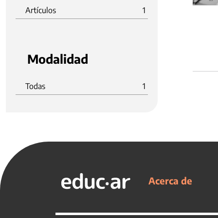
Artículos
1
Modalidad
Todas
1
Acerca de