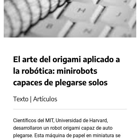
El arte del origami aplicado a
la robótica: minirobots
capaces de plegarse solos
Texto | Artículos
Científicos del MIT, Universidad de Harvard,
desarrollaron un robot origami capaz de auto
plegarse. Esta máquina de papel en miniatura se