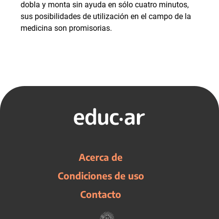
dobla y monta sin ayuda en sólo cuatro minutos,
sus posibilidades de utilización en el campo de la
medicina son promisorias.
Acerca de
Condiciones de uso
Contacto