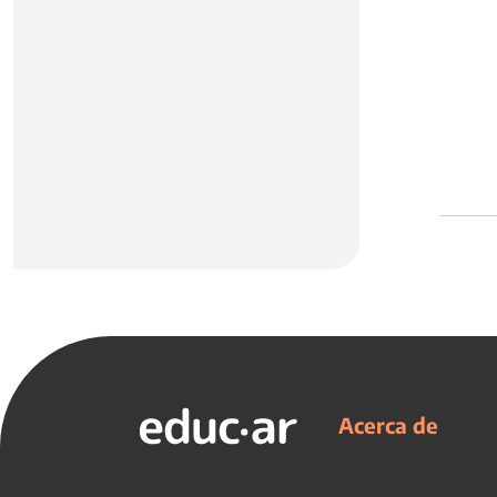
Acerca de