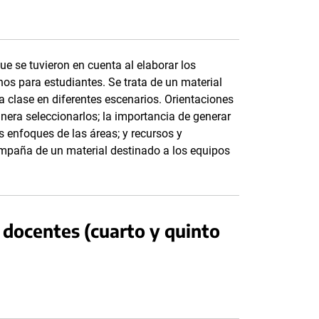
que se tuvieron en cuenta al elaborar los
os para estudiantes. Se trata de un material
 clase en diferentes escenarios. Orientaciones
nera seleccionarlos; la importancia de generar
s enfoques de las áreas; y recursos y
compaña de un material destinado a los equipos
docentes (cuarto y quinto