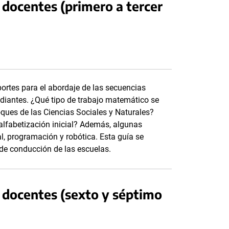
docentes (primero a tercer
ortes para el abordaje de las secuencias
diantes. ¿Qué tipo de trabajo matemático se
oques de las Ciencias Sociales y Naturales?
alfabetización inicial? Además, algunas
l, programación y robótica. Esta guía se
de conducción de las escuelas.
 docentes (sexto y séptimo