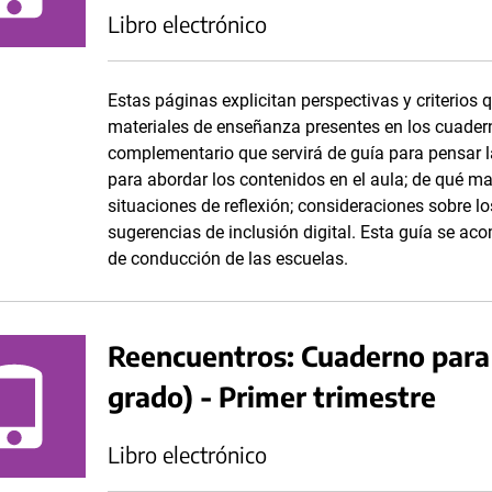
Libro electrónico
Estas páginas explicitan perspectivas y criterios 
materiales de enseñanza presentes en los cuadern
complementario que servirá de guía para pensar la
para abordar los contenidos en el aula; de qué ma
situaciones de reflexión; consideraciones sobre lo
sugerencias de inclusión digital. Esta guía se a
de conducción de las escuelas.
Reencuentros: Cuaderno para 
grado) - Primer trimestre
Libro electrónico