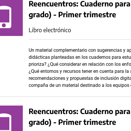
Reencuentros: Cuaderno para 
grado) - Primer trimestre
Libro electrónico
Un material complementario con sugerencias y ap
didácticas planteadas en los cuadernos para estu
prioriza? ¿Qué considerar en relación con los enf
¿Qué entornos y recursos tener en cuenta para la 
recomendaciones y propuestas de inclusión digita
compaña de un material destinado a los equipos 
Reencuentros: Cuaderno para
grado) - Primer trimestre