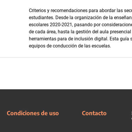
Criterios y recomendaciones para abordar las se
estudiantes. Desde la organización de la enseñanz
escolares 2020-2021, pasando por consideracione
de cada área, hasta la gestión del aula presencial
herramientas para de inclusión digital. Esta guía
equipos de conducción de las escuelas.
Condiciones de uso
Contacto