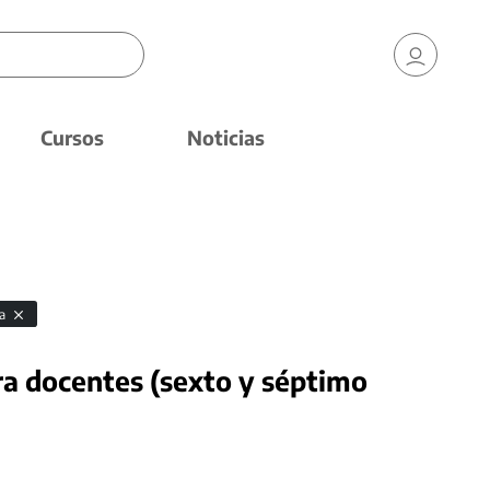
Cursos
Noticias
ca
a docentes (sexto y séptimo