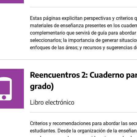
Estas páginas explicitan perspectivas y criterios 
materiales de enseñanza presentes en los cuadern
complementario que servirá de guía para abordar 
seleccionarlos; la importancia de generar situacio
enfoques de las áreas; y recursos y sugerencias de
Reencuentros 2: Cuaderno par
grado)
Libro electrónico
Criterios y recomendaciones para abordar las se
estudiantes. Desde la organización de la enseñanz