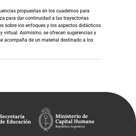
cuencias propuestas en los cuadernos para
a para dar continuidad a las trayectorias
s sobre los enfoques y los aspectos didácticos
 y virtual. Asimismo, se ofrecen sugerencias y
 se acompaña de un material destinado a los