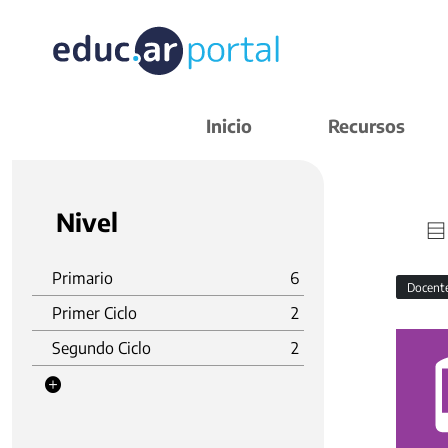
Inicio
Recursos
Nivel
Primario
6
Docent
Primer Ciclo
2
Segundo Ciclo
2