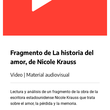
Fragmento de La historia del
amor, de Nicole Krauss
Video | Material audiovisual
Lectura y análisis de un fragmento de la obra de la
escritora estadounidense Nicole Krauss que trata
sobre el amor, la pérdida y la memoria.