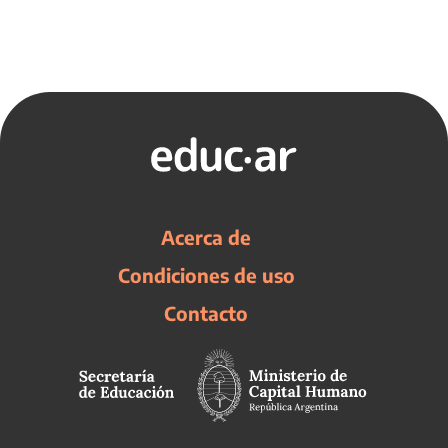
Acerca de
Condiciones de uso
Contacto