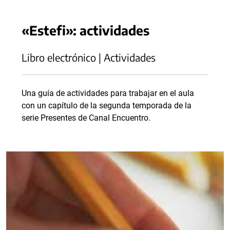
«Estefi»: actividades
Libro electrónico | Actividades
Una guía de actividades para trabajar en el aula
con un capítulo de la segunda temporada de la
serie Presentes de Canal Encuentro.