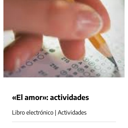
«El amor»: actividades
Libro electrónico | Actividades