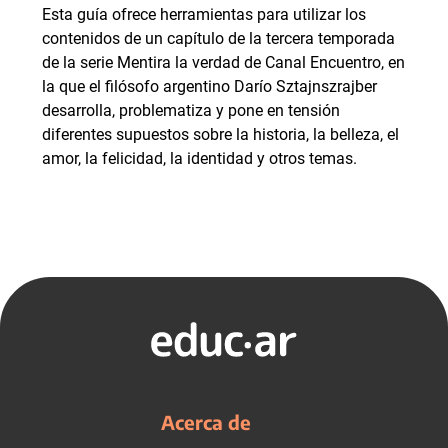
Esta guía ofrece herramientas para utilizar los
contenidos de un capítulo de la tercera temporada
de la serie Mentira la verdad de Canal Encuentro, en
la que el filósofo argentino Darío Sztajnszrajber
desarrolla, problematiza y pone en tensión
diferentes supuestos sobre la historia, la belleza, el
amor, la felicidad, la identidad y otros temas.
Acerca de