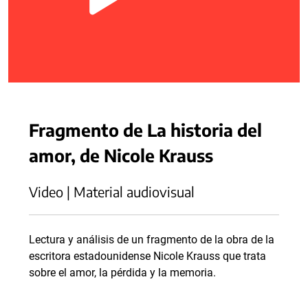
Fragmento de La historia del
amor, de Nicole Krauss
Video | Material audiovisual
Lectura y análisis de un fragmento de la obra de la
escritora estadounidense Nicole Krauss que trata
sobre el amor, la pérdida y la memoria.