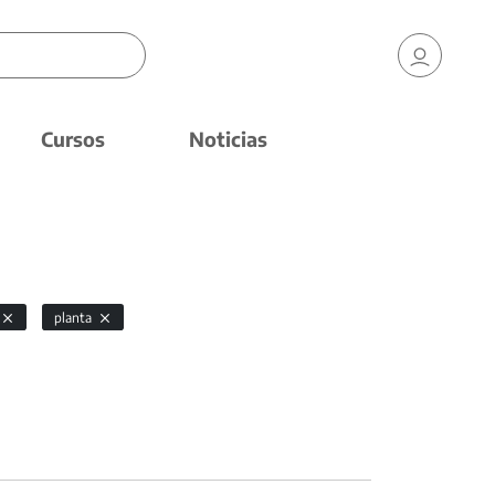
Cursos
Noticias
planta