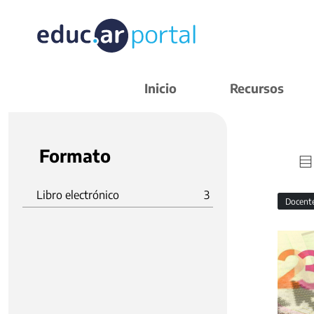
Inicio
Recursos
Formato
Libro electrónico
3
Docent