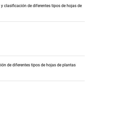
y clasificación de diferentes tipos de hojas de
ión de diferentes tipos de hojas de plantas