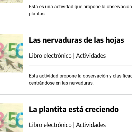
Esta es una actividad que propone la observación 
plantas.
Las nervaduras de las hojas
Libro electrónico | Actividades
Esta actividad propone la observación y clasificac
centrándose en las nervaduras.
La plantita está creciendo
Libro electrónico | Actividades