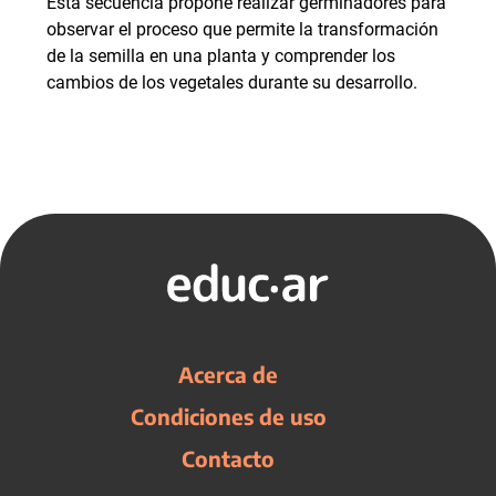
Esta secuencia propone realizar germinadores para
observar el proceso que permite la transformación
de la semilla en una planta y comprender los
cambios de los vegetales durante su desarrollo.
Acerca de
Condiciones de uso
Contacto