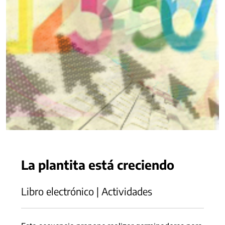
La plantita está creciendo
Libro electrónico | Actividades