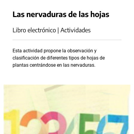
Las nervaduras de las hojas
Libro electrónico | Actividades
Esta actividad propone la observación y
clasificación de diferentes tipos de hojas de
plantas centrándose en las nervaduras.