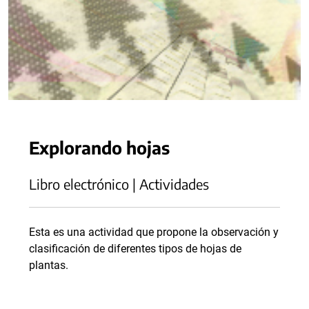
Explorando hojas
Libro electrónico | Actividades
Esta es una actividad que propone la observación y
clasificación de diferentes tipos de hojas de
plantas.