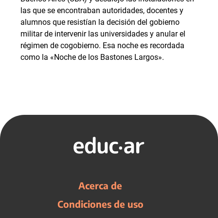
las que se encontraban autoridades, docentes y
alumnos que resistían la decisión del gobierno
militar de intervenir las universidades y anular el
régimen de cogobierno. Esa noche es recordada
como la «Noche de los Bastones Largos».
Acerca de
Condiciones de uso