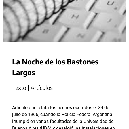
La Noche de los Bastones
Largos
Texto | Artículos
Artículo que relata los hechos ocurridos el 29 de
julio de 1966, cuando la Policía Federal Argentina
irrumpió en varias facultades de la Universidad de
Buenos Aires (UBA) y desalojó las instalaciones en