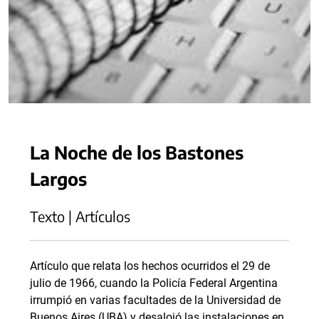
La Noche de los Bastones
Largos
Texto | Artículos
Artículo que relata los hechos ocurridos el 29 de
julio de 1966, cuando la Policía Federal Argentina
irrumpió en varias facultades de la Universidad de
Buenos Aires (UBA) y desalojó las instalaciones en