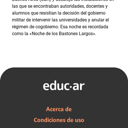
las que se encontraban autoridades, docentes y
alumnos que resistían la decisión del gobierno
militar de intervenir las universidades y anular el
régimen de cogobierno. Esa noche es recordada
como la «Noche de los Bastones Largos».
Acerca de
Condiciones de uso