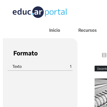
Inicio
Recursos
Formato
Texto
1
Docent