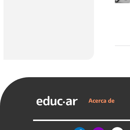
Acerca de