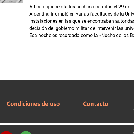
Artículo que relata los hechos ocurridos el 29 de j
Argentina irrumpió en varias facultades de la Uni
instalaciones en las que se encontraban autorida
decisión del gobierno militar de intervenir las un
Esa noche es recordada como la «Noche de los B
Condiciones de uso
Contacto