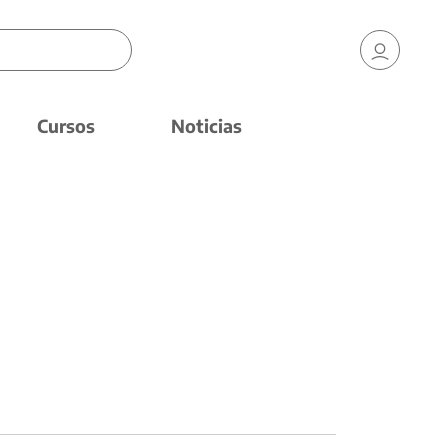
Cursos
Noticias
a