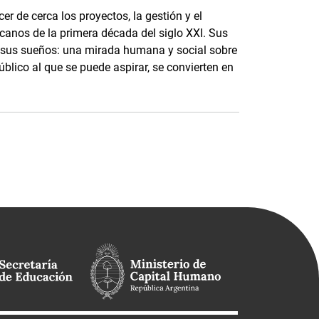
er de cerca los proyectos, la gestión y el
canos de la primera década del siglo XXI. Sus
e sus sueños: una mirada humana y social sobre
lico al que se puede aspirar, se convierten en