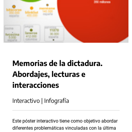
Memorias de la dictadura.
Abordajes, lecturas e
interacciones
Interactivo | Infografía
Este póster interactivo tiene como objetivo abordar
diferentes problemáticas vinculadas con la última