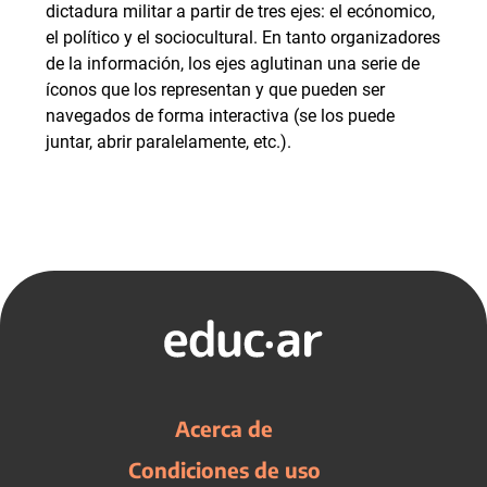
dictadura militar a partir de tres ejes: el ecónomico,
el político y el sociocultural. En tanto organizadores
de la información, los ejes aglutinan una serie de
íconos que los representan y que pueden ser
navegados de forma interactiva (se los puede
juntar, abrir paralelamente, etc.).
Acerca de
Condiciones de uso