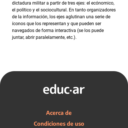
dictadura militar a partir de tres ejes: el ecónomico,
el político y el sociocultural. En tanto organizadores
de la información, los ejes aglutinan una serie de
íconos que los representan y que pueden ser
navegados de forma interactiva (se los puede
juntar, abrir paralelamente, etc.).
Acerca de
Condiciones de uso