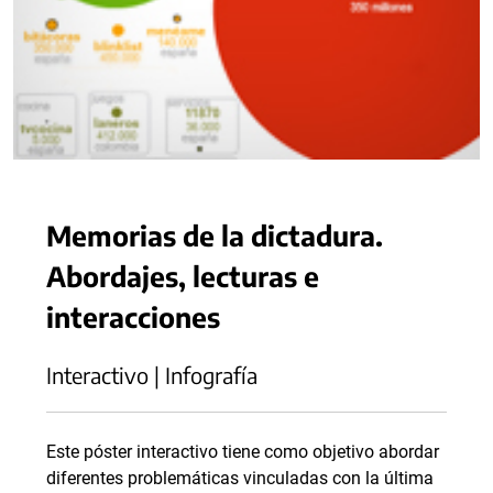
Memorias de la dictadura.
Abordajes, lecturas e
interacciones
Interactivo | Infografía
Este póster interactivo tiene como objetivo abordar
diferentes problemáticas vinculadas con la última