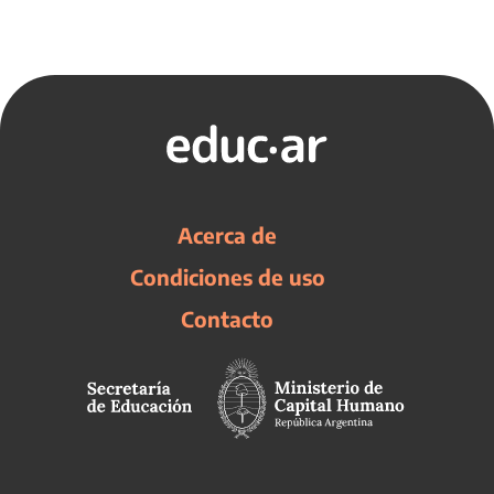
Acerca de
Condiciones de uso
Contacto