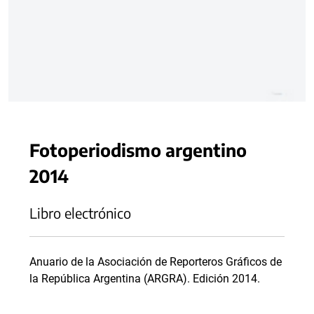
Fotoperiodismo argentino
2014
Libro electrónico
Anuario de la Asociación de Reporteros Gráficos de
la República Argentina (ARGRA). Edición 2014.