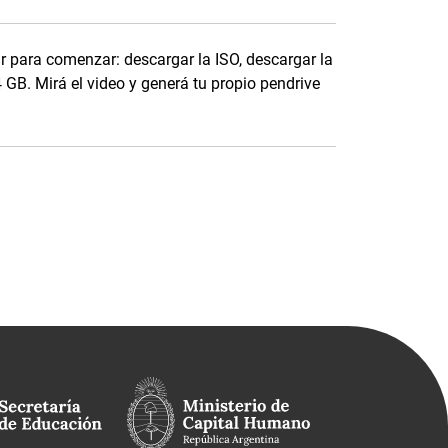
r para comenzar: descargar la ISO, descargar la
GB. Mirá el video y generá tu propio pendrive