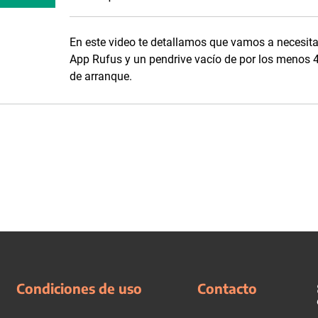
En este video te detallamos que vamos a necesita
App Rufus y un pendrive vacío de por los menos 4 
de arranque.
Condiciones de uso
Contacto