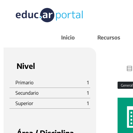
Inicio
Recursos
Nivel
Primario
1
Genera
Secundario
1
Superior
1