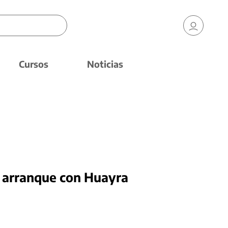
Cursos
Noticias
 arranque con Huayra