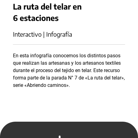
La ruta del telar en
6 estaciones
Interactivo | Infografía
En esta infografía conocemos los distintos pasos
que realizan las artesanas y los artesanos textiles
durante el proceso del tejido en telar. Este recurso
forma parte de la parada N° 7 de «La ruta del telar»,
serie «Abriendo caminos».