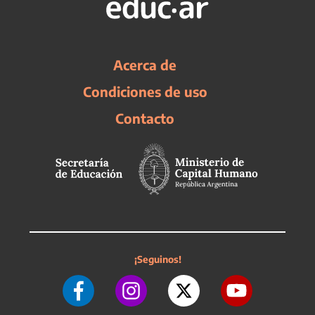
Acerca de
Condiciones de uso
Contacto
¡Seguinos!