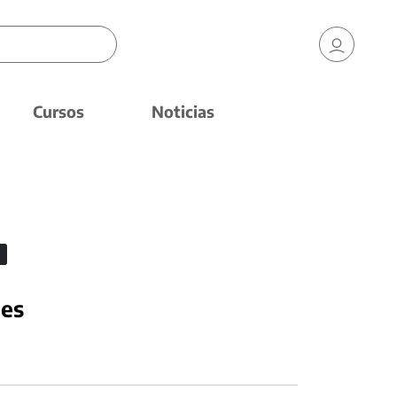
Cursos
Noticias
nes