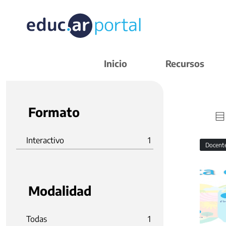
Inicio
Recursos
Formato
Interactivo
1
Docent
Modalidad
Todas
1