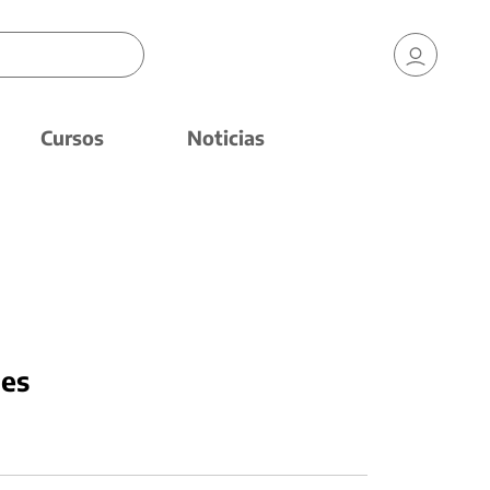
Cursos
Noticias
nes