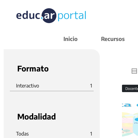
Inicio
Recursos
Formato
Interactivo
1
Docent
Modalidad
Todas
1