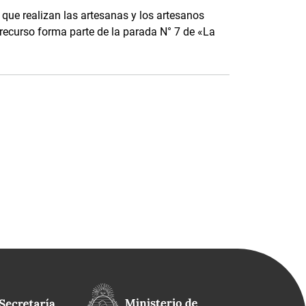
que realizan las artesanas y los artesanos
te recurso forma parte de la parada N° 7 de «La