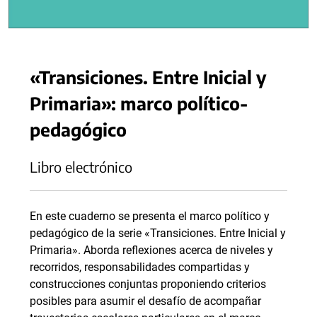
«Transiciones. Entre Inicial y
Primaria»: marco político-
pedagógico
Libro electrónico
En este cuaderno se presenta el marco político y
pedagógico de la serie «Transiciones. Entre Inicial y
Primaria». Aborda reflexiones acerca de niveles y
recorridos, responsabilidades compartidas y
construcciones conjuntas proponiendo criterios
posibles para asumir el desafío de acompañar