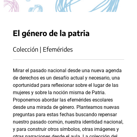
El género de la patria
Colección | Efemérides
Mirar el pasado nacional desde una nueva agenda
de derechos es un desafío actual y necesario, una
oportunidad para reflexionar sobre el lugar de las
mujeres y sobre la noción misma de Patria.
Proponemos abordar las efemérides escolares
desde una mirada de género. Planteamos nuevas
preguntas para estas fechas buscando repensar
nuestro pasado común, nuestra identidad nacional,
y para construir otros símbolos, otras imágenes y
otras narraciones desde el aula. La colección del