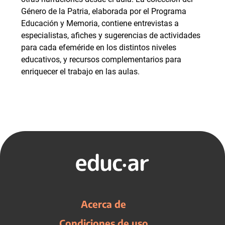
Género de la Patria, elaborada por el Programa
Educación y Memoria, contiene entrevistas a
especialistas, afiches y sugerencias de actividades
para cada efeméride en los distintos niveles
educativos, y recursos complementarios para
enriquecer el trabajo en las aulas.
Acerca de
Condiciones de uso