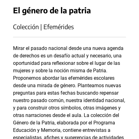
El género de la patria
Colección | Efemérides
Mirar el pasado nacional desde una nueva agenda
de derechos es un desafío actual y necesario, una
oportunidad para reflexionar sobre el lugar de las
mujeres y sobre la noción misma de Patria.
Proponemos abordar las efemérides escolares
desde una mirada de género. Planteamos nuevas
preguntas para estas fechas buscando repensar
nuestro pasado común, nuestra identidad nacional,
y para construir otros símbolos, otras imágenes y
otras narraciones desde el aula. La colección del
Género de la Patria, elaborada por el Programa
Educación y Memoria, contiene entrevistas a
especialistas, afiches y sugerencias de actividades