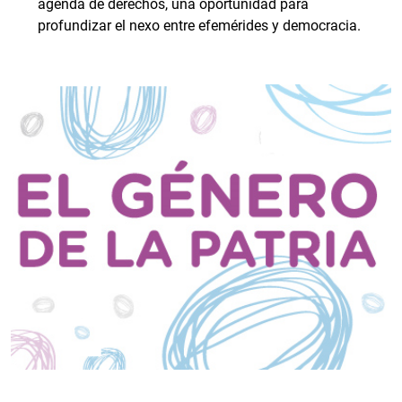
agenda de derechos, una oportunidad para
profundizar el nexo entre efemérides y democracia.