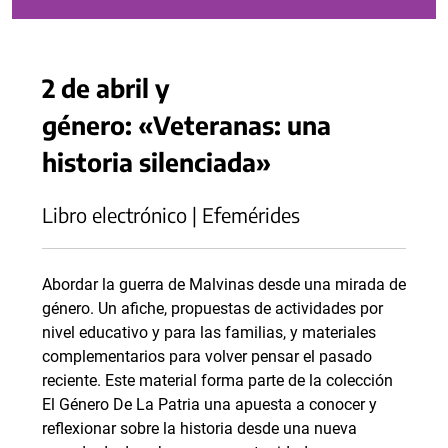
2 de abril y
género: «Veteranas: una
historia silenciada»
Libro electrónico | Efemérides
Abordar la guerra de Malvinas desde una mirada de
género. Un afiche, propuestas de actividades por
nivel educativo y para las familias, y materiales
complementarios para volver pensar el pasado
reciente. Este material forma parte de la colección
El Género De La Patria una apuesta a conocer y
reflexionar sobre la historia desde una nueva