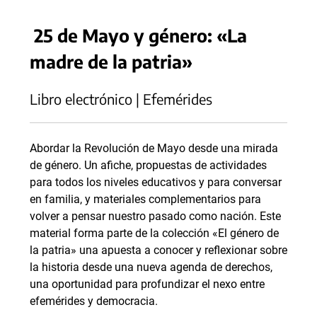
25 de Mayo y género: «La
madre de la patria»
Libro electrónico | Efemérides
Abordar la Revolución de Mayo desde una mirada
de género. Un afiche, propuestas de actividades
para todos los niveles educativos y para conversar
en familia, y materiales complementarios para
volver a pensar nuestro pasado como nación. Este
material forma parte de la colección «El género de
la patria» una apuesta a conocer y reflexionar sobre
la historia desde una nueva agenda de derechos,
una oportunidad para profundizar el nexo entre
efemérides y democracia.