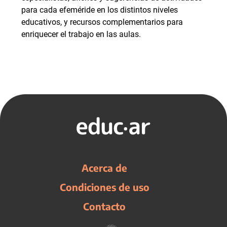
para cada efeméride en los distintos niveles
educativos, y recursos complementarios para
enriquecer el trabajo en las aulas.
Acerca de
Condiciones de uso
Contacto