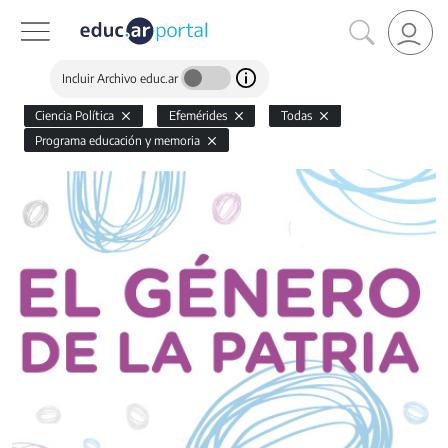
Incluir Archivo educ.ar
Ciencia Política
Efemérides
Todas
Programa educación y memoria