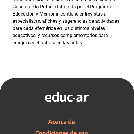
Género de la Patria, elaborada por el Programa
Educación y Memoria, contiene entrevistas a
especialistas, afiches y sugerencias de actividades
para cada efeméride en los distintos niveles
educativos, y recursos complementarios para
enriquecer el trabajo en las aulas.
Acerca de
Condiciones de uso