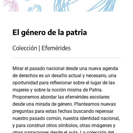
El género de la patria
Colección | Efemérides
Mirar el pasado nacional desde una nueva agenda
de derechos es un desafío actual y necesario, una
oportunidad para reflexionar sobre el lugar de las
mujeres y sobre la noción misma de Patria.
Proponemos abordar las efemérides escolares
desde una mirada de género. Planteamos nuevas
preguntas para estas fechas buscando repensar
nuestro pasado común, nuestra identidad nacional,
y para construir otros símbolos, otras imágenes y
otras narraciones desde el aula. La colección del