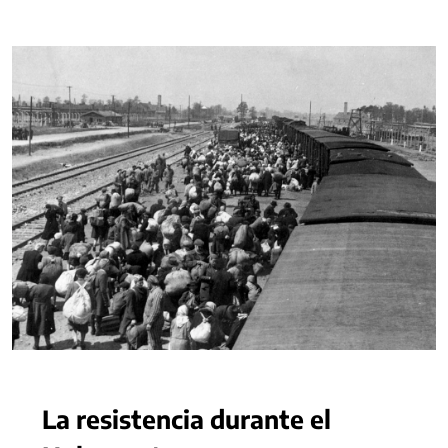
La resistencia durante el