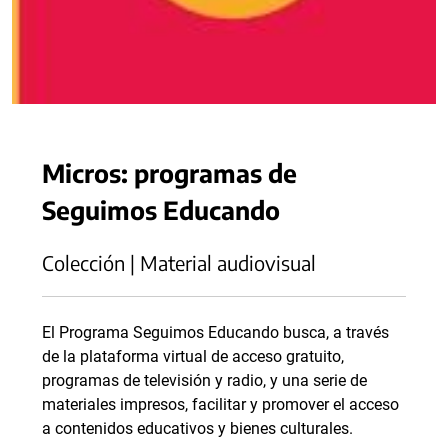
Micros: programas de
Seguimos Educando
Colección | Material audiovisual
El Programa Seguimos Educando busca, a través
de la plataforma virtual de acceso gratuito,
programas de televisión y radio, y una serie de
materiales impresos, facilitar y promover el acceso
a contenidos educativos y bienes culturales.