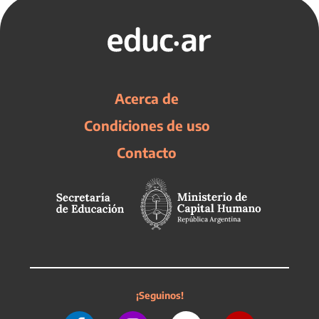
Acerca de
Condiciones de uso
Contacto
¡Seguinos!