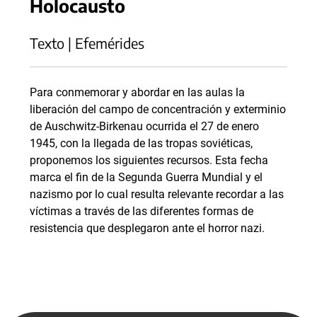
Holocausto
Texto | Efemérides
Para conmemorar y abordar en las aulas la
liberación del campo de concentración y exterminio
de Auschwitz-Birkenau ocurrida el 27 de enero
1945, con la llegada de las tropas soviéticas,
proponemos los siguientes recursos. Esta fecha
marca el fin de la Segunda Guerra Mundial y el
nazismo por lo cual resulta relevante recordar a las
víctimas a través de las diferentes formas de
resistencia que desplegaron ante el horror nazi.